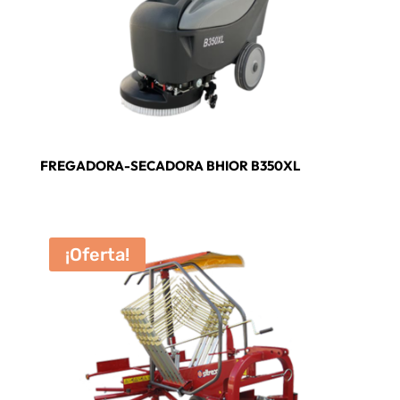
FREGADORA-SECADORA BHIOR B350XL
¡Oferta!