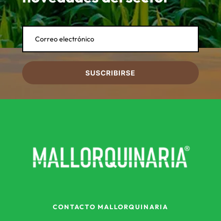
SUSCRIBIRSE
CONTACTO MALLORQUINARIA