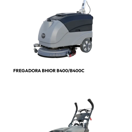
FREGADORA BHIOR B400/B400C