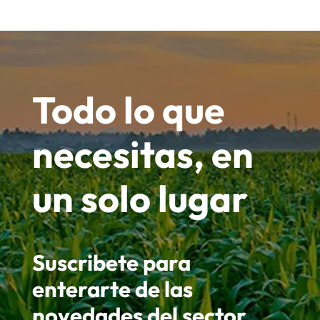
Todo lo que
necesitas, en
un solo lugar
Suscribete para
enterarte de las
novedades del sector